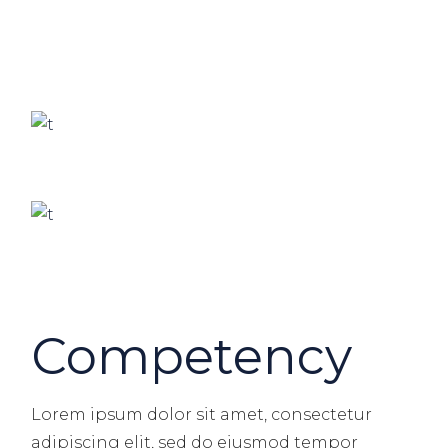
Competency
Lorem ipsum dolor sit amet, consectetur
adipiscing elit, sed do eiusmod tempor